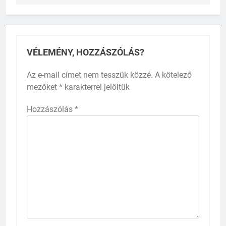
VÉLEMÉNY, HOZZÁSZÓLÁS?
Az e-mail címet nem tesszük közzé.
A kötelező
mezőket
*
karakterrel jelöltük
Hozzászólás
*