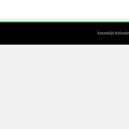
Személyi Kölcsö